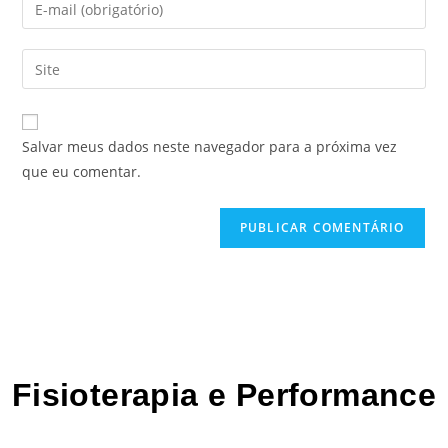
Salvar meus dados neste navegador para a próxima vez
que eu comentar.
Fisioterapia e Performance