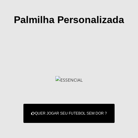
Palmilha Personalizada
QUER JOGAR SEU FUTEBOL SEM DOR ?