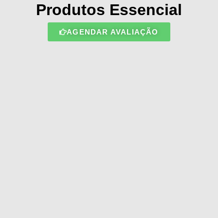
Produtos Essencial
AGENDAR AVALIAÇÃO