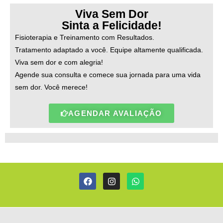
Viva Sem Dor
Sinta a Felicidade!
Fisioterapia e Treinamento com Resultados.
Tratamento adaptado a você. Equipe altamente qualificada.
Viva sem dor e com alegria!
Agende sua consulta e comece sua jornada para uma vida
sem dor. Você merece!
AGENDAR AVALIAÇÃO