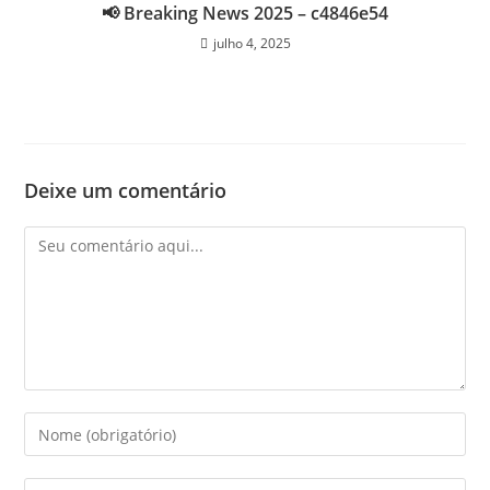
📢 Breaking News 2025 – c4846e54
julho 4, 2025
Deixe um comentário