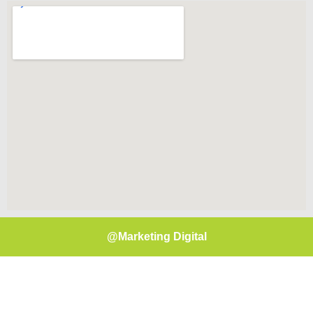
@Marketing Digital