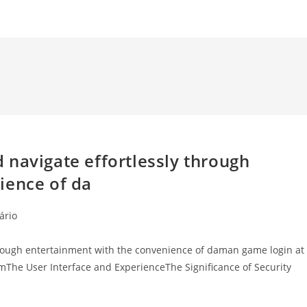
 navigate effortlessly through
ience of da
ário
hrough entertainment with the convenience of daman game login at
The User Interface and ExperienceThe Significance of Security