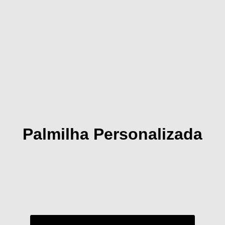
Palmilha Personalizada