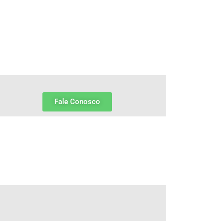
Fale Conosco