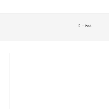
>
Post