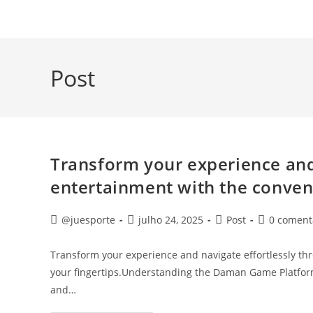
Post
FALE
CONOSCO
Transform your experience and
entertainment with the conven
@juesporte
julho 24, 2025
Post
0 coment
Transform your experience and navigate effortlessly t
your fingertips.Understanding the Daman Game Platform
and…