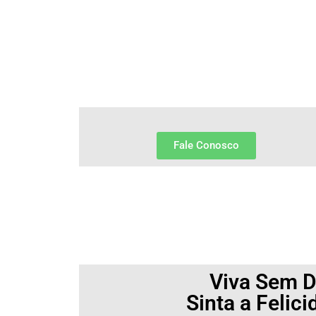
Fale Conosco
Viva Sem D
Sinta a Felici